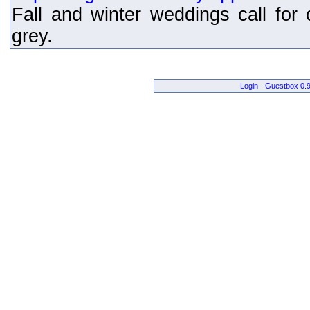
Fall and winter weddings call for 
grey.
Login
-
Guestbox 0.