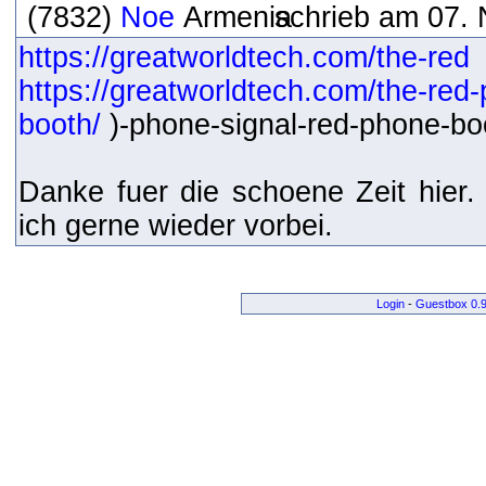
(7832)
Noe
schrieb am 07. 
https://greatworldtech.com/the-red
https://greatworldtech.com/the-red
booth/
)-phone-signal-red-phone-bo
Danke fuer die schoene Zeit hier
ich gerne wieder vorbei.
Login
-
Guestbox 0.