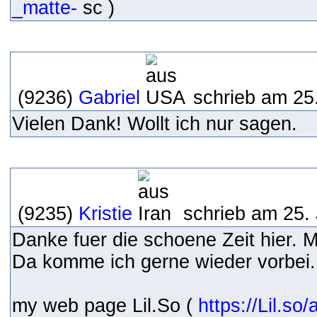
_matte-
sc )
(9236)
Gabriel
schrieb am 25
Vielen Dank! Wollt ich nur sagen.
(9235)
Kristie
schrieb am 25.
Danke fuer die schoene Zeit hier. M
Da komme ich gerne wieder vorbei.
my web page Lil.So (
https://Lil.so