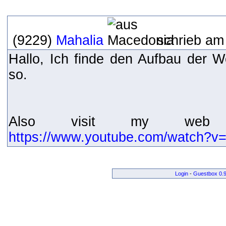
(9229)
Mahalia
schrieb am 
Hallo, Ich finde den Aufbau der W
so.
Also visit my web 
https://www.youtube.com/watch
Login
-
Guestbox 0.