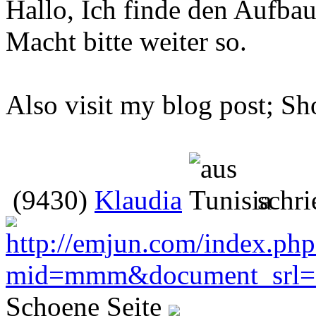
Hallo, Ich finde den Aufbau 
Macht bitte weiter so.
Also visit my blog post; Sh
(9430)
Klaudia
schri
Schoene Seite