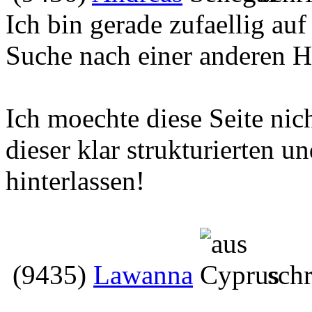
Ich bin gerade zufaellig auf
Suche nach einer anderen 
Ich moechte diese Seite nic
dieser klar strukturierten u
hinterlassen!
(9435)
Lawanna
schr