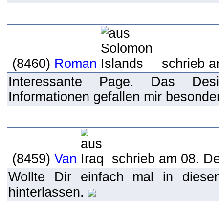
(8460)
Roman
schrieb a
Interessante Page. Das Des
Informationen gefallen mir besonde
(8459)
Van
schrieb am 08. D
Wollte Dir einfach mal in dies
hinterlassen.