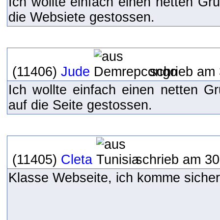
Ich wollte einfach einen netten Gr
die Websiete gestossen.
(11406)
Jude
schrieb am 
Ich wollte einfach einen netten Gr
auf die Seite gestossen.
(11405)
Cleta
schrieb am 30
Klasse Webseite, ich komme sicher