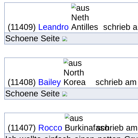
(11409)
Leandro
schrieb a
Schoene Seite
(11408)
Bailey
schrieb am 
Schoene Seite
(11407)
Rocco
schrieb am