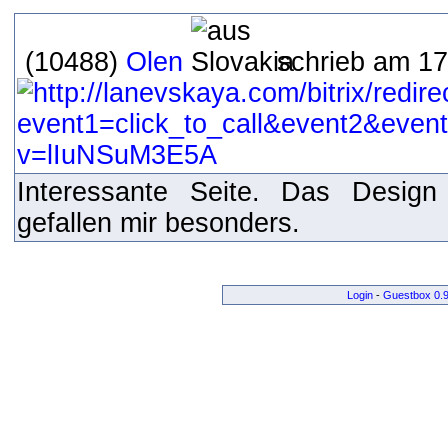
(10488)
Olen
schrieb am 17
Interessante Seite. Das Design
gefallen mir besonders.
Login
-
Guestbox 0.