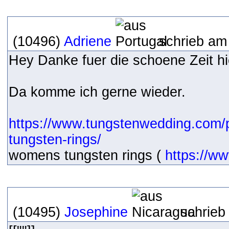
(10496)
Adriene
schrieb am 
Hey Danke fuer die schoene Zeit hi
Da komme ich gerne wieder.
https://www.tungstenwedding.com/
tungsten-rings/
womens tungsten rings (
https://w
(10495)
Josephine
schrieb