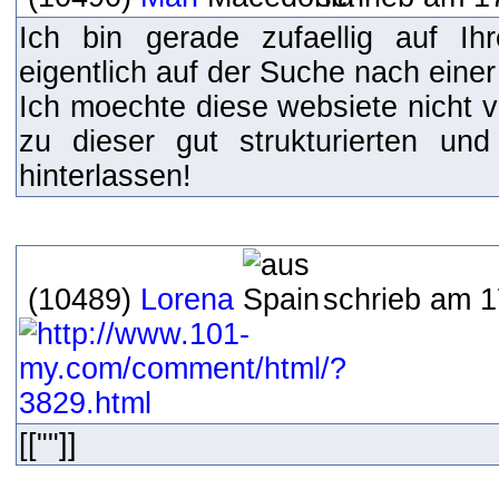
Ich bin gerade zufaellig auf I
eigentlich auf der Suche nach einer
Ich moechte diese websiete nicht v
zu dieser gut strukturierten un
hinterlassen!
(10489)
Lorena
schrieb am 1
[[""]]