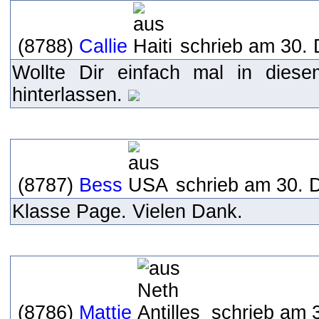
(8788)
Callie
schrieb am 30. 
Wollte Dir einfach mal in dies
hinterlassen.
(8787)
Bess
schrieb am 30. 
Klasse Page. Vielen Dank.
(8786)
Mattie
schrieb am 