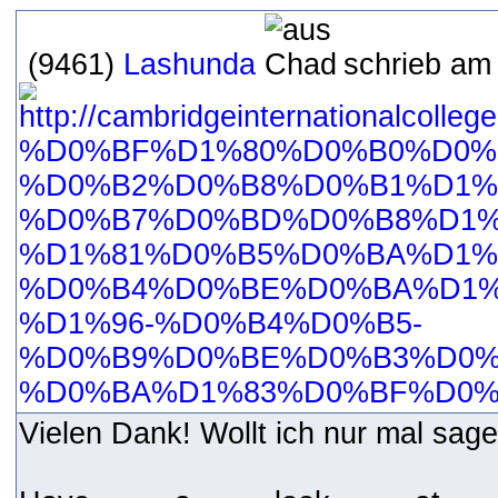
(9461)
Lashunda
schrieb am 
Vielen Dank! Wollt ich nur mal sage