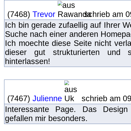
(7468)
Trevor
schrieb am 0
Ich bin gerade zufaellig auf Ihrer 
Suche nach einer anderen Homepa
Ich moechte diese Seite nicht verl
dieser gut strukturierten und
hinterlassen!
(7467)
Julienne
schrieb am 09
Interessante Page. Das Design 
gefallen mir besonders.