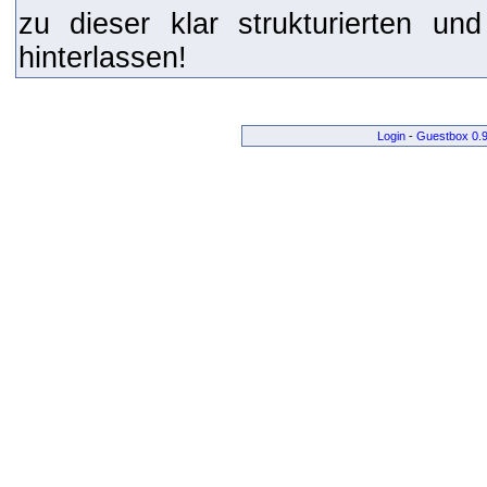
zu dieser klar strukturierten un
hinterlassen!
Login
-
Guestbox 0.