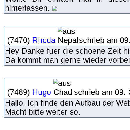
hinterlassen.
(7470)
Rhoda
schrieb am 09.
Hey Danke fuer die schoene Zeit hi
Da kommt man gerne wieder vorbe
(7469)
Hugo
schrieb am 09. 
Hallo, Ich finde den Aufbau der We
Macht bitte weiter so.