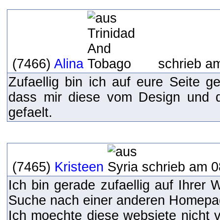
(7466)
Alina
schrieb am
Zufaellig bin ich auf eure Seite g
dass mir diese vom Design und de
gefaelt.
(7465)
Kristeen
schrieb am 0
Ich bin gerade zufaellig auf Ihrer 
Suche nach einer anderen Homepa
Ich moechte diese websiete nicht 