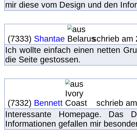
mir diese vom Design und den Inform
(7333)
Shantae
schrieb am 
Ich wollte einfach einen netten Gr
die Seite gestossen.
(7332)
Bennett
schrieb am
Interessante Homepage. Das De
Informationen gefallen mir besonde