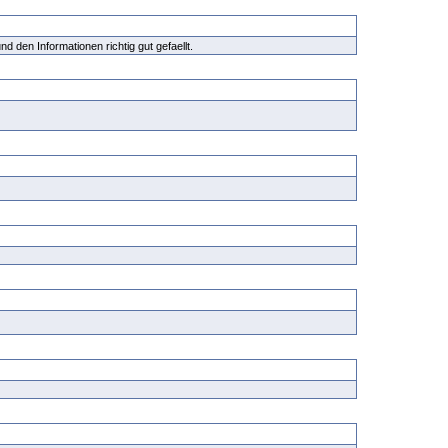
d den Informationen richtig gut gefaellt.
.