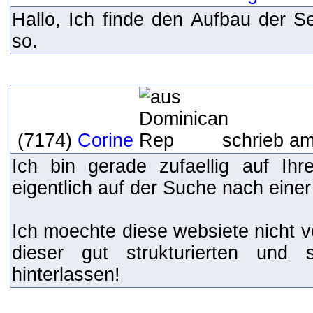
Hallo, Ich finde den Aufbau der Se
so.
(7174)
Corine
schrieb am
Ich bin gerade zufaellig auf Ih
eigentlich auf der Suche nach ein
Ich moechte diese websiete nicht v
dieser gut strukturierten und 
hinterlassen!