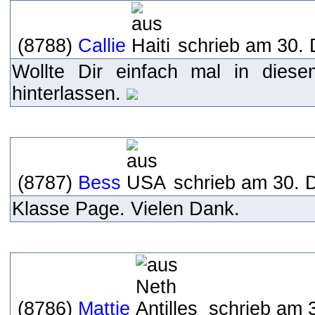
(8788)
Callie
schrieb am 30. 
Wollte Dir einfach mal in dies
hinterlassen.
(8787)
Bess
schrieb am 30. 
Klasse Page. Vielen Dank.
(8786)
Mattie
schrieb am 